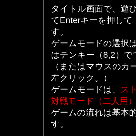
タイトル画面で、遊
てEnterキーを押
す。
ゲームモードの選択は
はテンキー（8,2）
（またはマウスのカ
左クリック。）
ゲームモードは、
ス
対戦モード（二人用
ゲームの流れは基本
す。