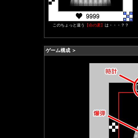
このちょっと違う
【命の素】
は・・・？？
ゲーム構成 ＞