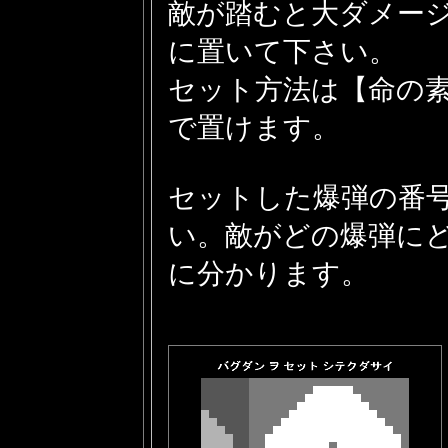
敵が踏むと大ダメー
に置いて下さい。
セット方法は【命の
で置けます。
セットした爆弾の番
い。敵がどの爆弾に
に分かります。