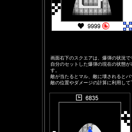
画面右下のスクエアは、爆弾の状況で
自分のセットした爆弾の現在の状態が
す。
敵が当たるとマル、敵に壊されるとバ
敵の位置やダメージの計算に利用して