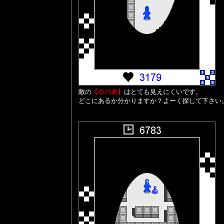
敵の
【命の素】
はとても見えにくいです。
どこにあるか分かりますか？よーく探して下さい