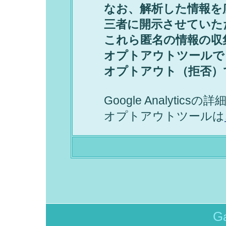
なお、解析した情報を
三者に開示させていた
これら匿名の情報の収
オプトアウトツールで
オプトアウト（拒否）
Google Analyticsの詳
オプトアウトツールは
G