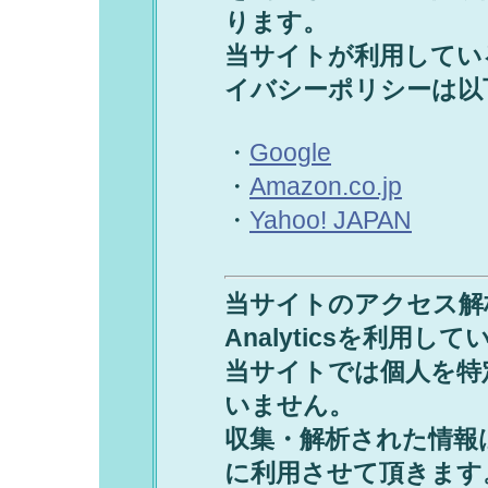
ります。
当サイト
が利用してい
イバシーポリシーは以
・
Google
・
Amazon.co.jp
・
Yahoo! JAPAN
当サイトのアクセス解析に
Analyticsを利用し
当サイトでは個人を特
いません。
収集・解析された情報
に利用させて頂きます